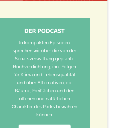
DER PODCAST
In kompakten Episoden
sprechen wir über die von der
Senatsverwaltung geplante
Hochverdichtung, ihre Folgen
für Klima und Lebensqualität
und über Alternativen, die
Bäume, Freiflächen und den
offenen und natürlichen
Charakter des Parks bewahren
können.