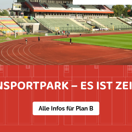
SPORTPARK – ES IST ZEI
Alle Infos für Plan B