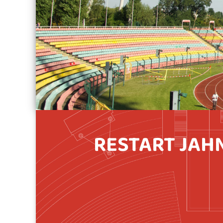
RESTART JAHN