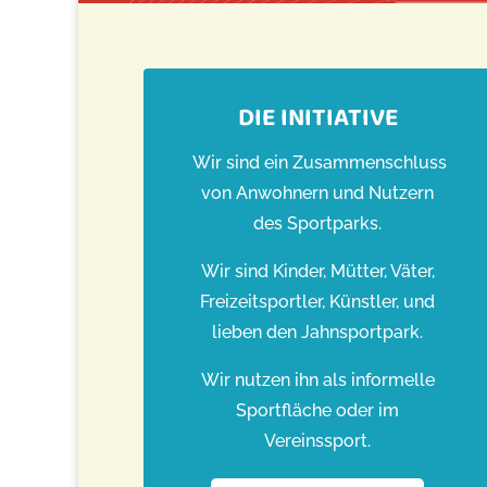
DIE INITIATIVE
Wir sind ein Zusammenschluss
von Anwohnern und Nutzern
des Sportparks.
Wir sind Kinder, Mütter, Väter,
Freizeitsportler, Künstler, und
lieben den Jahnsportpark.
Wir nutzen ihn als informelle
Sportfläche oder im
Vereinssport.