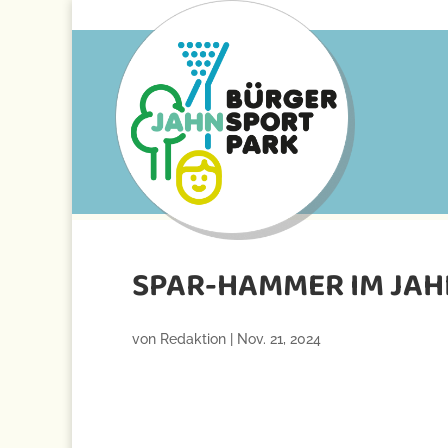
SPAR-HAMMER IM JA
von
Redaktion
|
Nov. 21, 2024