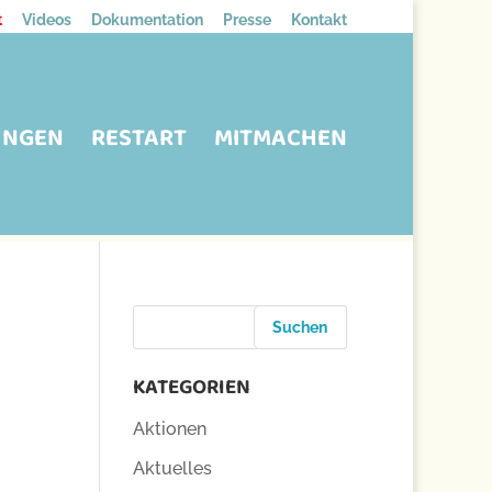
t
Videos
Dokumentation
Presse
Kontakt
UNGEN
RESTART
MITMACHEN
KATEGORIEN
Aktionen
Aktuelles