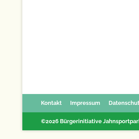
Kontakt
Impressum
Datenschu
©2026 Bürgerinitiative Jahnsportpar