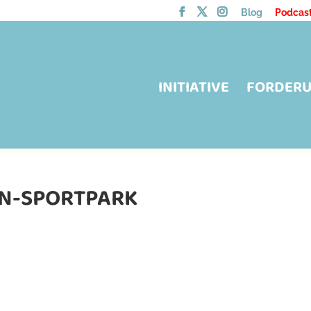
Blog
Podcas
INITIATIVE
FORDER
HN-SPORTPARK