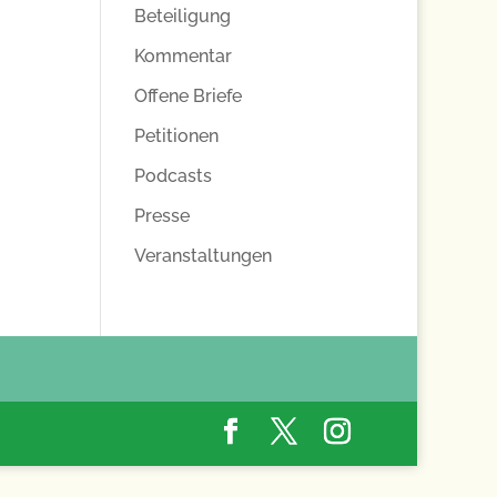
Beteiligung
Kommentar
Offene Briefe
Petitionen
Podcasts
Presse
Veranstaltungen