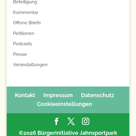
Beteiligung
Kommentar
Offene Briefe
Petitionen
Podcasts
Presse
Veranstaltungen
Kontakt
Impressum
Datenschutz
Cookieeinstellungen
©2026 Bürgerinitiative Jahnsportpark