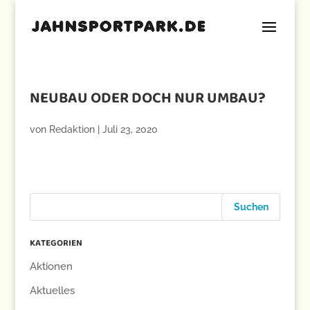
NEUBAU ODER DOCH NUR UMBAU?
von
Redaktion
|
Juli 23, 2020
KATEGORIEN
Aktionen
Aktuelles