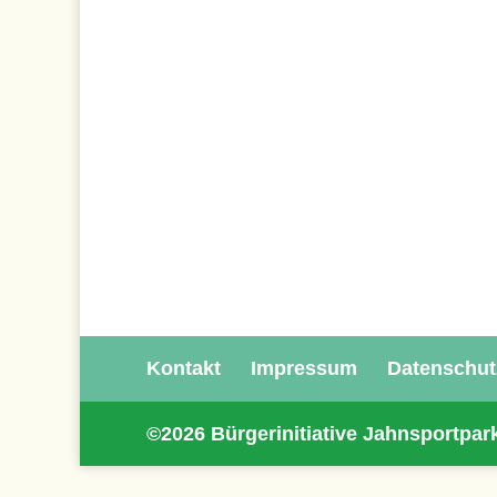
Kontakt
Impressum
Datenschut
©2026 Bürgerinitiative Jahnsportpar