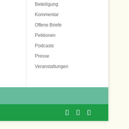
Beteiligung
Kommentar
Offene Briefe
Petitionen
Podcasts
Presse
Veranstaltungen