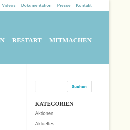
Videos
Dokumentation
Presse
Kontakt
EN
RESTART
MITMACHEN
KATEGORIEN
Aktionen
Aktuelles