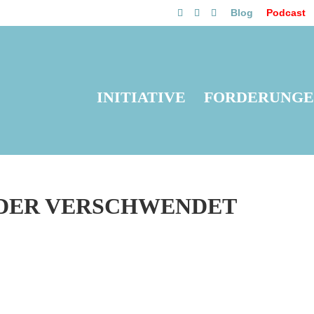
Blog
Podcast
INITIATIVE
FORDERUNG
LDER VERSCHWENDET