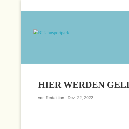
HIER WERDEN GE
von
Redaktion
|
Dez. 22, 2022