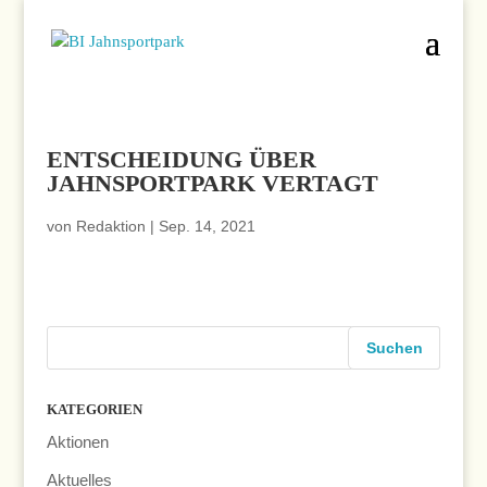
ENTSCHEIDUNG ÜBER
JAHNSPORTPARK VERTAGT
von
Redaktion
|
Sep. 14, 2021
KATEGORIEN
Aktionen
Aktuelles