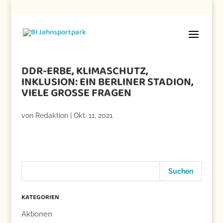
DDR-ERBE, KLIMASCHUTZ,
INKLUSION: EIN BERLINER STADION,
VIELE GROSSE FRAGEN
von
Redaktion
|
Okt. 11, 2021
KATEGORIEN
Aktionen