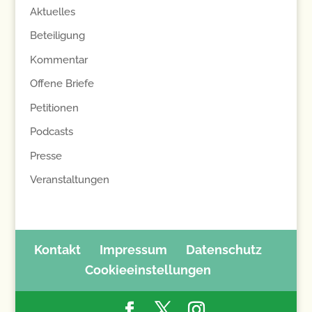
Aktuelles
Beteiligung
Kommentar
Offene Briefe
Petitionen
Podcasts
Presse
Veranstaltungen
Kontakt
Impressum
Datenschutz
Cookieeinstellungen