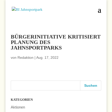
BÜRGERINITIATIVE KRITISIERT
PLANUNG DES
JAHNSPORTPARKS
von
Redaktion
|
Aug. 17, 2022
KATEGORIEN
Aktionen