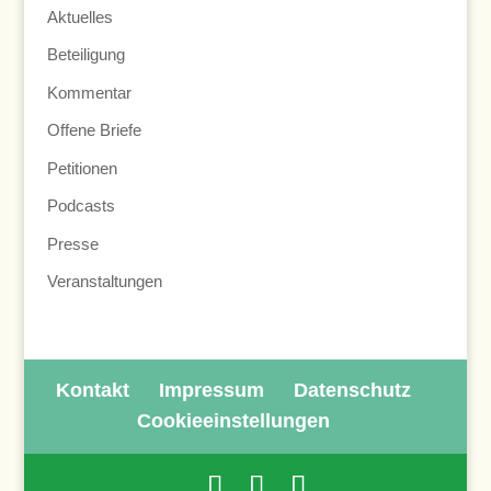
Aktuelles
Beteiligung
Kommentar
Offene Briefe
Petitionen
Podcasts
Presse
Veranstaltungen
Kontakt
Impressum
Datenschutz
Cookieeinstellungen