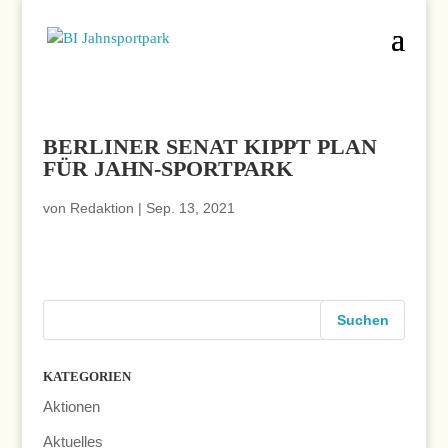
BERLINER SENAT KIPPT PLAN
FÜR JAHN-SPORTPARK
von
Redaktion
|
Sep. 13, 2021
KATEGORIEN
Aktionen
Aktuelles