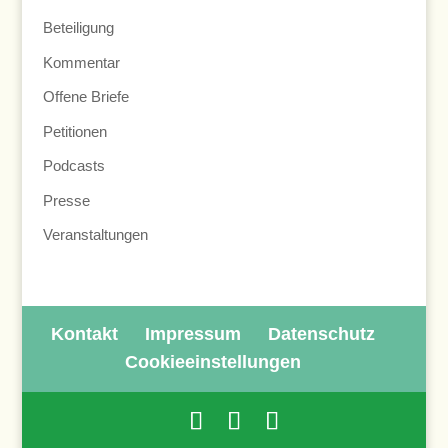
Beteiligung
Kommentar
Offene Briefe
Petitionen
Podcasts
Presse
Veranstaltungen
Kontakt
Impressum
Datenschutz
Cookieeinstellungen