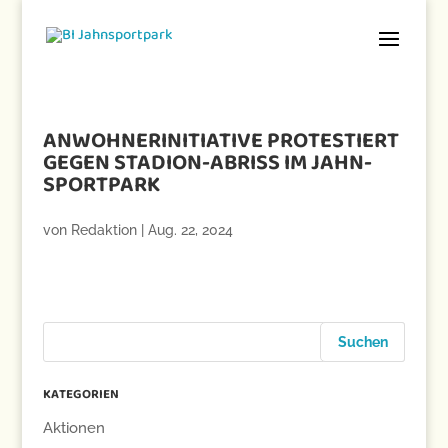
ANWOHNERINITIATIVE PROTESTIERT
GEGEN STADION-ABRISS IM JAHN-
SPORTPARK
von
Redaktion
|
Aug. 22, 2024
KATEGORIEN
Aktionen