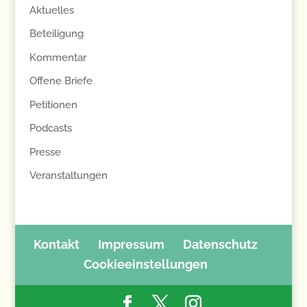
Aktuelles
Beteiligung
Kommentar
Offene Briefe
Petitionen
Podcasts
Presse
Veranstaltungen
Kontakt
Impressum
Datenschutz
Cookieeinstellungen