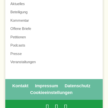
Aktuelles
Beteiligung
Kommentar
Offene Briefe
Petitionen
Podcasts
Presse
Veranstaltungen
Kontakt
Impressum
Datenschutz
Cookieeinstellungen