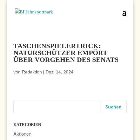
TASCHENSPIELERTRICK:
NATURSCHÜTZER EMPÖRT
ÜBER VORGEHEN DES SENATS
von
Redaktion
|
Dez. 14, 2024
KATEGORIEN
Aktionen