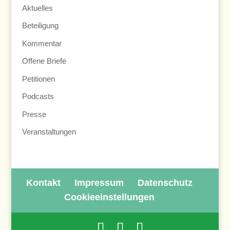
Aktuelles
Beteiligung
Kommentar
Offene Briefe
Petitionen
Podcasts
Presse
Veranstaltungen
Kontakt
Impressum
Datenschutz
Cookieeinstellungen