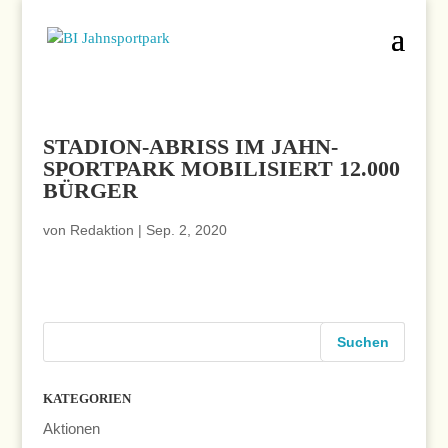
STADION-ABRISS IM JAHN-
SPORTPARK MOBILISIERT 12.000
BÜRGER
von
Redaktion
|
Sep. 2, 2020
KATEGORIEN
Aktionen