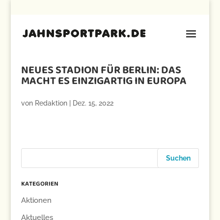
NEUES STADION FÜR BERLIN: DAS
MACHT ES EINZIGARTIG IN EUROPA
von
Redaktion
|
Dez. 15, 2022
KATEGORIEN
Aktionen
Aktuelles