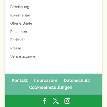
Beteiligung
Kommentar
Offene Briefe
Petitionen
Podcasts
Presse
Veranstaltungen
Kontakt
Impressum
Datenschutz
Cookieeinstellungen