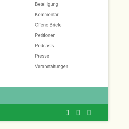
Beteiligung
Kommentar
Offene Briefe
Petitionen
Podcasts
Presse
Veranstaltungen