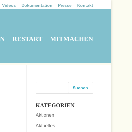
Videos
Dokumentation
Presse
Kontakt
EN
RESTART
MITMACHEN
KATEGORIEN
Aktionen
Aktuelles