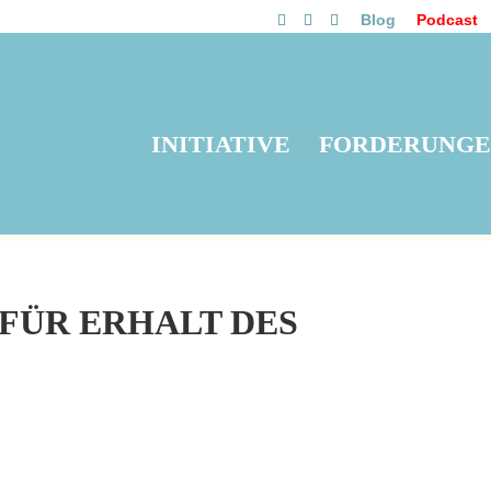
Blog
Podcast
INITIATIVE
FORDERUNG
FÜR ERHALT DES