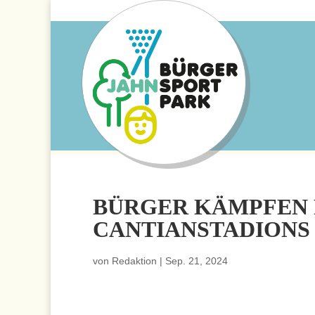
BÜRGER KÄMPFEN 
CANTIANSTADIONS
von
Redaktion
|
Sep. 21, 2024