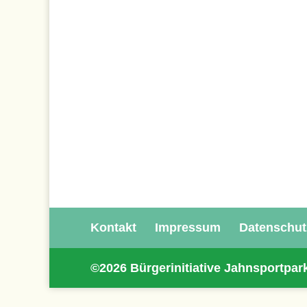
Kontakt
Impressum
Datenschut
©2026 Bürgerinitiative Jahnsportpar