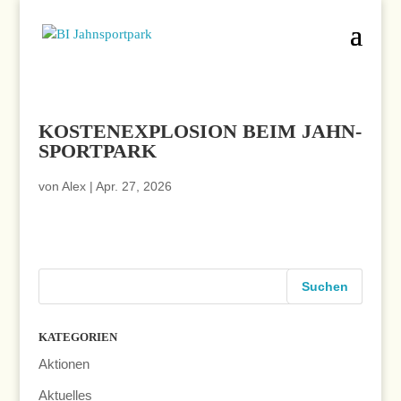
KOSTENEXPLOSION BEIM JAHN-
SPORTPARK
von
Alex
|
Apr. 27, 2026
KATEGORIEN
Aktionen
Aktuelles