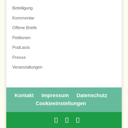
Beteiligung
Kommentar
Offene Briefe
Petitionen
Podcasts
Presse
Veranstaltungen
Kontakt
Impressum
Datenschutz
Cookieeinstellungen