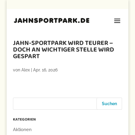
JAHN-SPORTPARK WIRD TEURER –
DOCH AN WICHTIGER STELLE WIRD
GESPART
von
Alex
|
Apr. 16, 2026
KATEGORIEN
Aktionen