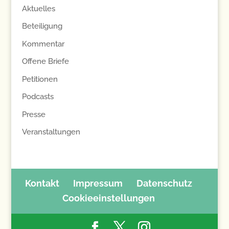
Aktuelles
Beteiligung
Kommentar
Offene Briefe
Petitionen
Podcasts
Presse
Veranstaltungen
Kontakt
Impressum
Datenschutz
Cookieeinstellungen